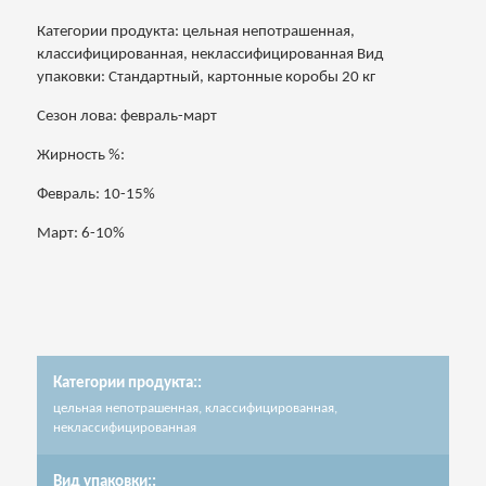
Категории продукта: цельная непотрашенная,
классифицированная, неклассифицированная Вид
упаковки: Стандартный, картонные коробы 20 кг
Сезон ловa: февраль-март
Жирность %:
Февраль: 10-15%
Март: 6-10%
Категории продукта::
цельная непотрашенная, классифицированная,
неклассифицированная
Вид упаковки::