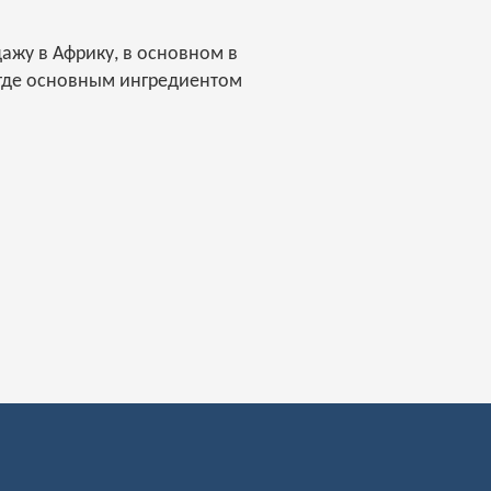
ажу в Африку, в основном в
 где основным ингредиентом