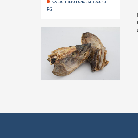
Сушенные головы трески
PGI