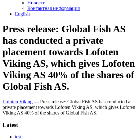
Новости
Контактная информация
English
Press release: Global Fish AS
has conducted a private
placement towards Lofoten
Viking AS, which gives Lofoten
Viking AS 40% of the shares of
Global Fish AS.
Lofoten Viking
—
Press release: Global Fish AS has conducted a
private placement towards Lofoten Viking AS, which gives Lofoten
Viking AS 40% of the shares of Global Fish AS.
Latest
test