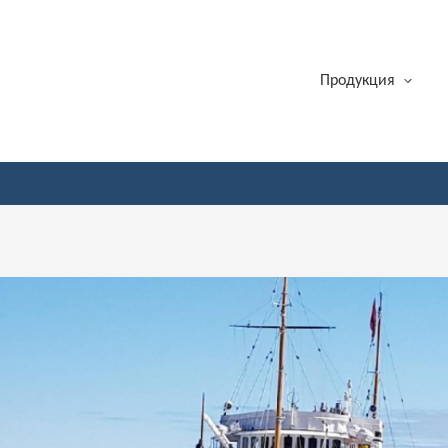
Продукция