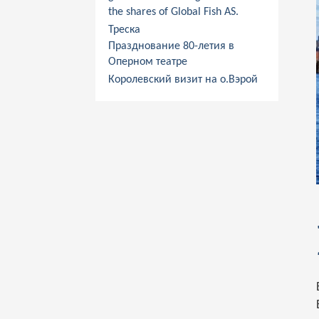
the shares of Global Fish AS.
Треска
Празднование 80-летия в
Оперном театре
Королевский визит на о.Вэрой