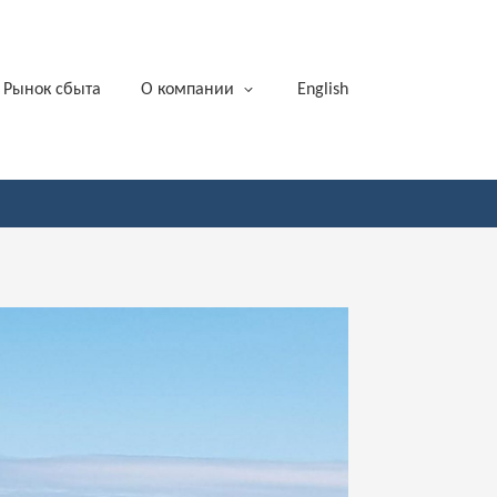
Рынок сбыта
О компании
English