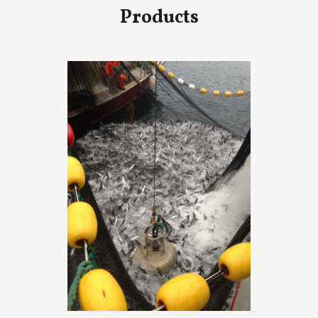
Products