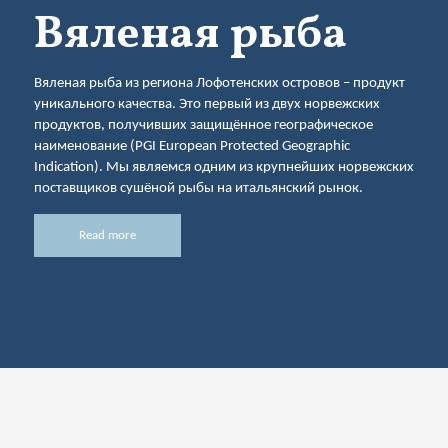
Вяленая рыба
Вяленая рыба из региона Лофотенских островов – продукт
уникального качества. Это первый из двух норвежских
продуктов, получивших защищённое географическое
наименование (PGI European Protected Geographic
Indication). Мы являемся одним из крупнейших норвежских
поставщиков сушёной рыбы на итальянский рынок.
Read more