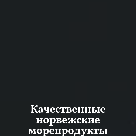
Качественные
норвежские
морепродукты