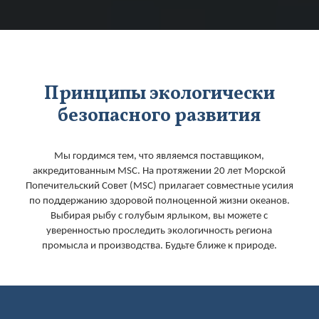
Принципы экологически
безопасного развития
Мы гордимся тем, что являемся поставщиком,
аккредитованным MSC. На протяжении 20 лет Морской
Попечительский Совет (MSC) прилагает совместные усилия
по поддержанию здоровой полноценной жизни океанов.
Выбирая рыбу с голубым ярлыком, вы можете с
уверенностью проследить экологичность региона
промысла и производства. Будьте ближе к природе.